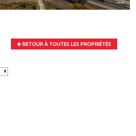
RETOUR À TOUTES LES PROPRIÉTÉS