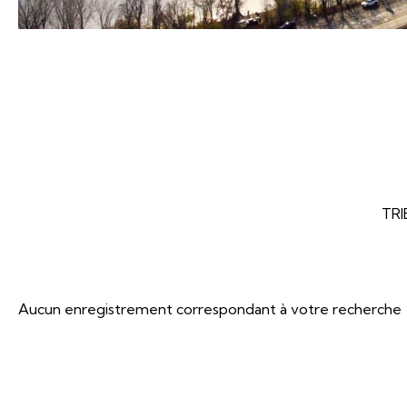
TRI
Aucun enregistrement correspondant à votre recherche