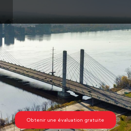
Obtenir une évaluation gratuite