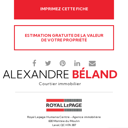
IMPRIMEZ CETTE FICHE
ESTIMATION GRATUITE DE LA VALEUR
DE VOTRE PROPRIÉTÉ
Courtier immobilier
Royal Lepage Humania Centre - Agence immobilière
600 Montée du Moulin
Laval, QC H7A 3B7