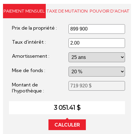
PAIEMENT MENSUEL
TAXE DE MUTATION
POUVOIR D'ACHAT
Prix de la propriété :
Taux d'intérêt :
Amortissement :
Mise de fonds :
Montant de
l'hypothèque :
3 051.41 $
CALCULER