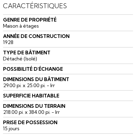
CARACTÉRISTIQUES
GENRE DE PROPRIÉTÉ
Maison à étages
ANNÉE DE CONSTRUCTION
1928
TYPE DE BÂTIMENT
Détaché (Isolé)
POSSIBILITÉ D'ÉCHANGE
DIMENSIONS DU BÂTIMENT
29.00 pi. x 25.00 pi. - Irr
SUPERFICIE HABITABLE
DIMENSIONS DU TERRAIN
218.00 pi. x 384.00 pi. - Irr
PRISE DE POSSESSION
15 jours