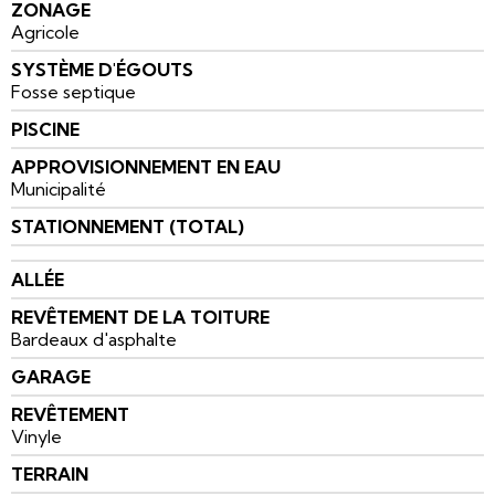
ZONAGE
Agricole
SYSTÈME D'ÉGOUTS
Fosse septique
PISCINE
APPROVISIONNEMENT EN EAU
Municipalité
STATIONNEMENT (TOTAL)
ALLÉE
REVÊTEMENT DE LA TOITURE
Bardeaux d'asphalte
GARAGE
REVÊTEMENT
Vinyle
TERRAIN