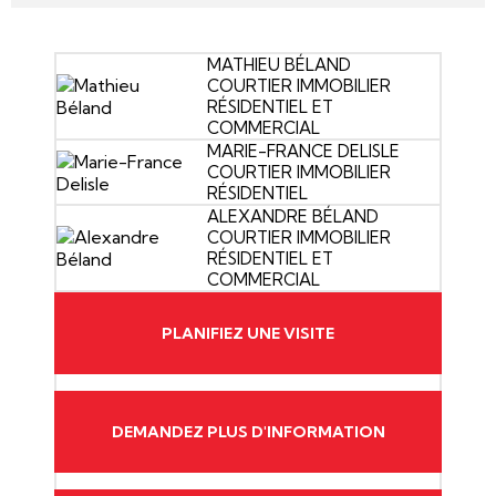
MATHIEU BÉLAND
COURTIER IMMOBILIER
RÉSIDENTIEL ET
COMMERCIAL
MARIE-FRANCE DELISLE
COURTIER IMMOBILIER
RÉSIDENTIEL
ALEXANDRE BÉLAND
COURTIER IMMOBILIER
RÉSIDENTIEL ET
COMMERCIAL
PLANIFIEZ UNE VISITE
DEMANDEZ PLUS D'INFORMATION