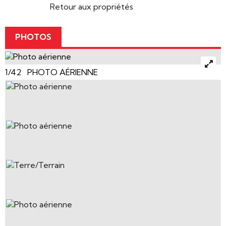
Retour aux propriétés
PHOTOS
1/42 PHOTO AÉRIENNE