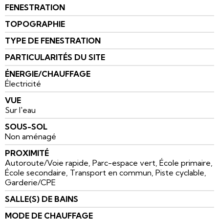
FENESTRATION
TOPOGRAPHIE
TYPE DE FENESTRATION
PARTICULARITÉS DU SITE
ÉNERGIE/CHAUFFAGE
Électricité
VUE
Sur l'eau
SOUS-SOL
Non aménagé
PROXIMITÉ
Autoroute/Voie rapide, Parc-espace vert, École primaire,
École secondaire, Transport en commun, Piste cyclable,
Garderie/CPE
SALLE(S) DE BAINS
MODE DE CHAUFFAGE