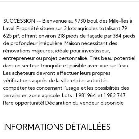
SUCCESSION -- Bienvenue au 9730 boul. des Mille-Îles à
Laval. Propriété située sur 2 lots agricoles totalisant 79
625 pi², offrant environ 218 pieds de façade par 384 pieds
de profondeur irrégulière. Maison nécessitant des
rénovations majeures, idéale pour investisseur,
entrepreneur ou projet personnalisé. Très beau potentiel
dans un secteur tranquille et paisible avec vue sur l'eau.
Les acheteurs devront effectuer leurs propres
vérifications auprès de la ville et des autorités
compétentes concernant l'usage et les possibilités des
terrains en zone agricole. Lots : 1 981 964 et 1 982 747.
Rare opportunité! Déclaration du vendeur disponible
INFORMATIONS DÉTAILLÉES