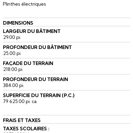
Plinthes électriques
DIMENSIONS
LARGEUR DU BÂTIMENT
29.00 pi.
PROFONDEUR DU BÂTIMENT
25.00 pi.
FAÇADE DU TERRAIN
218.00 pi.
PROFONDEUR DU TERRAIN
384.00 pi.
SUPERFICIE DU TERRAIN (P.C.)
79 625.00 pi. ca.
FRAIS ET TAXES
TAXES SCOLAIRES :