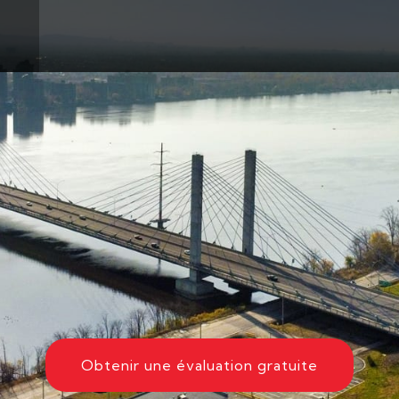
Obtenir une évaluation gratuite