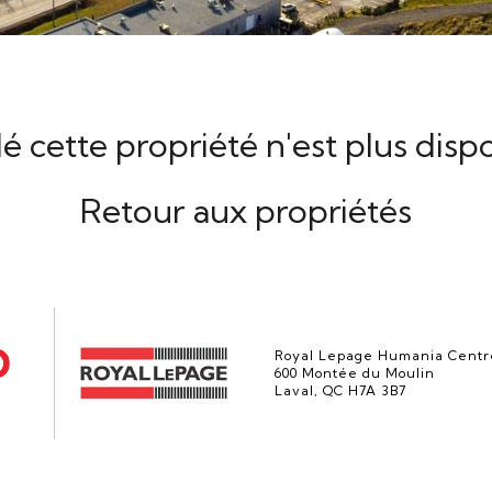
é cette propriété n'est plus disp
Retour aux propriétés
Royal Lepage Humania Centr
600 Montée du Moulin
Laval, QC H7A 3B7