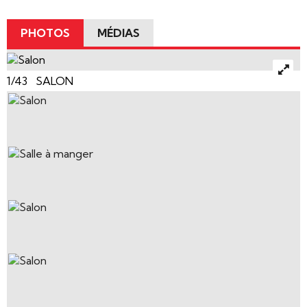
PHOTOS
MÉDIAS
1/43 SALON