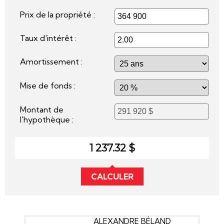
Prix de la propriété :
Taux d'intérêt :
Amortissement :
Mise de fonds :
Montant de
l'hypothèque :
1 237.32 $
CALCULER
ALEXANDRE BÉLAND