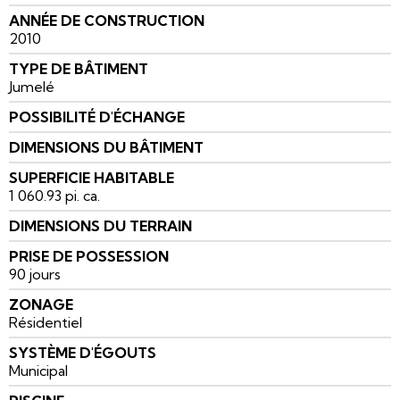
ANNÉE DE CONSTRUCTION
2010
TYPE DE BÂTIMENT
Jumelé
POSSIBILITÉ D'ÉCHANGE
DIMENSIONS DU BÂTIMENT
SUPERFICIE HABITABLE
1 060.93 pi. ca.
DIMENSIONS DU TERRAIN
PRISE DE POSSESSION
90 jours
ZONAGE
Résidentiel
SYSTÈME D'ÉGOUTS
Municipal