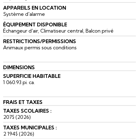
APPAREILS EN LOCATION
Système d'alarme
ÉQUIPEMENT DISPONIBLE
Échangeur d'air, Climatiseur central, Balcon privé
RESTRICTIONS/PERMISSIONS
Animaux permis sous conditions
DIMENSIONS
SUPERFICIE HABITABLE
1 060.93 pi. ca.
FRAIS ET TAXES
TAXES SCOLAIRES :
207$ (2026)
TAXES MUNICIPALES :
2 194$ (2026)