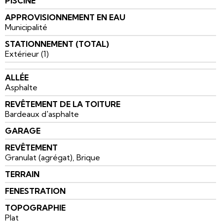
PISCINE
APPROVISIONNEMENT EN EAU
Municipalité
STATIONNEMENT (TOTAL)
Extérieur (1)
ALLÉE
Asphalte
REVÊTEMENT DE LA TOITURE
Bardeaux d'asphalte
GARAGE
REVÊTEMENT
Granulat (agrégat), Brique
TERRAIN
FENESTRATION
TOPOGRAPHIE
Plat