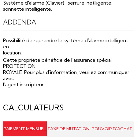
Système d'alarme (Clavier) , serrure inetlligente,
sonnette intelligente.
ADDENDA
Possibilité de reprendre le système d'alarme intelligent
en
location.
Cette propriété bénéficie de l'assurance spécial
PROTECTION
ROYALE. Pour plus d'information, veuillez communiquer
avec
l'agent inscripteur.
CALCULATEURS
PAIEMENT MENSUEL
TAXE DE MUTATION
POUVOIR D'ACHAT