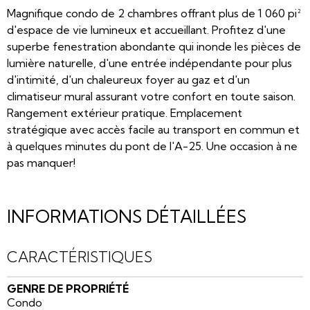
Magnifique condo de 2 chambres offrant plus de 1 060 pi²
d'espace de vie lumineux et accueillant. Profitez d'une
superbe fenestration abondante qui inonde les pièces de
lumière naturelle, d'une entrée indépendante pour plus
d'intimité, d'un chaleureux foyer au gaz et d'un
climatiseur mural assurant votre confort en toute saison.
Rangement extérieur pratique. Emplacement
stratégique avec accès facile au transport en commun et
à quelques minutes du pont de l'A-25. Une occasion à ne
pas manquer!
INFORMATIONS DÉTAILLÉES
CARACTÉRISTIQUES
GENRE DE PROPRIÉTÉ
Condo