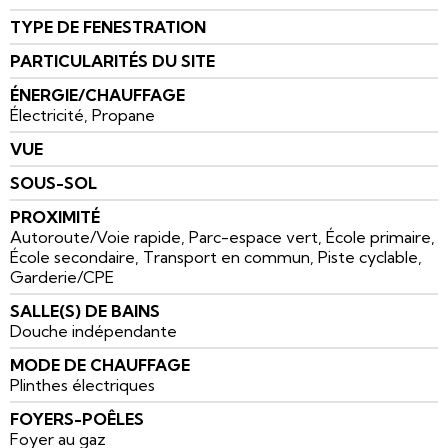
TYPE DE FENESTRATION
PARTICULARITÉS DU SITE
ÉNERGIE/CHAUFFAGE
Électricité, Propane
VUE
SOUS-SOL
PROXIMITÉ
Autoroute/Voie rapide, Parc-espace vert, École primaire,
École secondaire, Transport en commun, Piste cyclable,
Garderie/CPE
SALLE(S) DE BAINS
Douche indépendante
MODE DE CHAUFFAGE
Plinthes électriques
FOYERS-POÊLES
Foyer au gaz