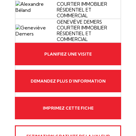
COURTIER IMMOBILIER
RÉSIDENTIEL ET
COMMERCIAL
GENEVIÈVE DEMERS
COURTIER IMMOBILIER
RÉSIDENTIEL ET
COMMERCIAL
PLANIFIEZ UNE VISITE
DEMANDEZ PLUS D'INFORMATION
IMPRIMEZ CETTE FICHE