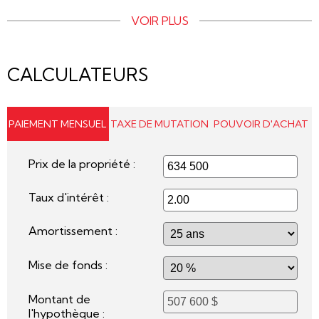
VOIR PLUS
CALCULATEURS
PAIEMENT MENSUEL
TAXE DE MUTATION
POUVOIR D'ACHAT
Prix de la propriété :
Taux d'intérêt :
Amortissement :
Mise de fonds :
Montant de
l'hypothèque :