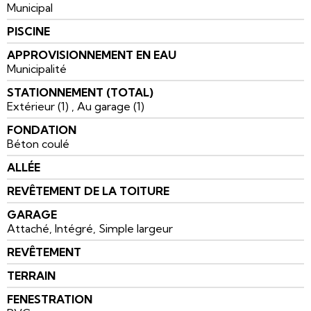
Municipal
PISCINE
APPROVISIONNEMENT EN EAU
Municipalité
STATIONNEMENT (TOTAL)
Extérieur (1) , Au garage (1)
FONDATION
Béton coulé
ALLÉE
REVÊTEMENT DE LA TOITURE
GARAGE
Attaché, Intégré, Simple largeur
REVÊTEMENT
TERRAIN
FENESTRATION