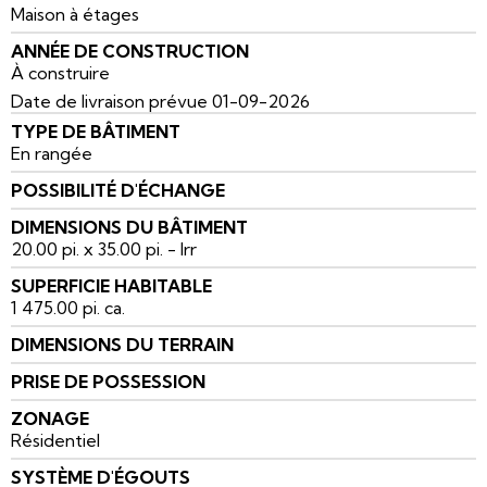
Maison à étages
ANNÉE DE CONSTRUCTION
À construire
Date de livraison prévue 01-09-2026
TYPE DE BÂTIMENT
En rangée
POSSIBILITÉ D'ÉCHANGE
DIMENSIONS DU BÂTIMENT
20.00 pi. x 35.00 pi. - Irr
SUPERFICIE HABITABLE
1 475.00 pi. ca.
DIMENSIONS DU TERRAIN
PRISE DE POSSESSION
ZONAGE
Résidentiel
SYSTÈME D'ÉGOUTS