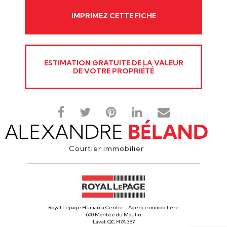
IMPRIMEZ CETTE FICHE
ESTIMATION GRATUITE DE LA VALEUR
DE VOTRE PROPRIÉTÉ
Courtier immobilier
Royal Lepage Humania Centre - Agence immobilière
600 Montée du Moulin
Laval, QC H7A 3B7