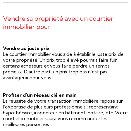
Vendre sa propriété avec un courtier
immobilier pour
Vendre au juste prix
Le courtier immobilier vous aide à établir le juste prix de
votre propriété. Un prix trop élevé pourrait faire fuir
certains acheteurs et vous faire perdre un temps
précieux. D’autre part, un prix trop bas n’est pas
avantageux pour vous.
Profiter d’un réseau clé en main
La réussite de votre transaction immobilière repose sur
l’expertise de plusieurs professionnels : représentant
hypothécaire, inspecteur en bâtiment, notaire, etc. Votre
courtier immobilier saura vous recommander les
meilleures personnes.