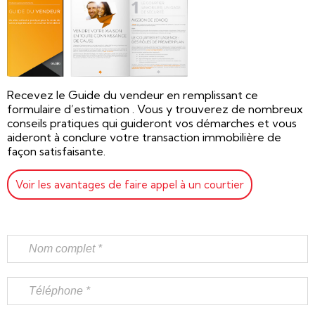
Recevez le Guide du vendeur en remplissant ce
formulaire d’estimation . Vous y trouverez de nombreux
conseils pratiques qui guideront vos démarches et vous
aideront à conclure votre transaction immobilière de
façon satisfaisante.
Voir les avantages de faire appel à un courtier