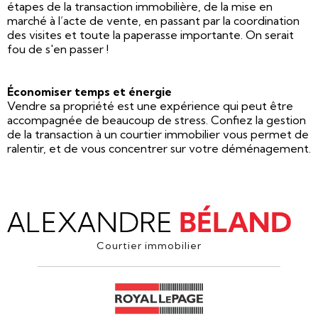
étapes de la transaction immobilière, de la mise en
marché à l’acte de vente, en passant par la coordination
des visites et toute la paperasse importante. On serait
fou de s'en passer !
Économiser temps et énergie
Vendre sa propriété est une expérience qui peut être
accompagnée de beaucoup de stress. Confiez la gestion
de la transaction à un courtier immobilier vous permet de
ralentir, et de vous concentrer sur votre déménagement.
Courtier immobilier