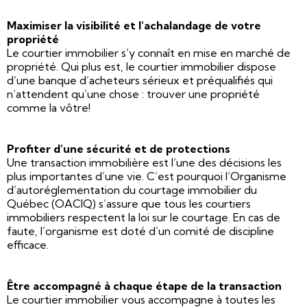
Maximiser la visibilité et l’achalandage de votre
propriété
Le courtier immobilier s’y connaît en mise en marché de
propriété. Qui plus est, le courtier immobilier dispose
d’une banque d’acheteurs sérieux et préqualifiés qui
n’attendent qu’une chose : trouver une propriété
comme la vôtre!
Profiter d’une sécurité et de protections
Une transaction immobilière est l’une des décisions les
plus importantes d’une vie. C’est pourquoi l’Organisme
d’autoréglementation du courtage immobilier du
Québec (OACIQ) s’assure que tous les courtiers
immobiliers respectent la loi sur le courtage. En cas de
faute, l’organisme est doté d’un comité de discipline
efficace.
Être accompagné à chaque étape de la transaction
Le courtier immobilier vous accompagne à toutes les