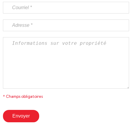
* Champs obligatoires